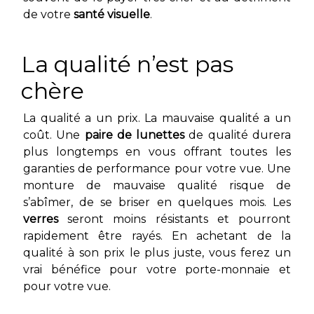
de votre
santé visuelle
.
La qualité n’est pas
chère
La qualité a un prix. La mauvaise qualité a un
coût. Une
paire de lunettes
de qualité durera
plus longtemps en vous offrant toutes les
garanties de performance pour votre vue. Une
monture de mauvaise qualité risque de
s’abîmer, de se briser en quelques mois. Les
verres
seront moins résistants et pourront
rapidement être rayés. En achetant de la
qualité à son prix le plus juste, vous ferez un
vrai bénéfice pour votre porte-monnaie et
pour votre vue.