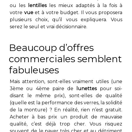
ou les
lentilles
les mieux adaptés à la fois à
votre
vue
et à votre budget. Il vous proposera
plusieurs choix, qu’il vous expliquera. Vous
serez le seul et vrai décisionnaire.
Beaucoup d’offres
commerciales semblent
fabuleuses
Mais attention, sont-elles vraiment utiles (une
3ème ou 4ème paire de
lunettes
pour soi-
disant le même prix), sont-elles de qualité
(quelle est la performance des verres, la solidité
de la monture) ? En réalité, rien n’est gratuit.
Acheter à bas prix un produit de mauvaise
qualité, c’est déjà trop cher. Vous risquez
souvent de le payer très cher et au détriment