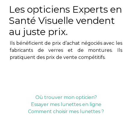
Les opticiens Experts en
Santé Visuelle vendent
au juste prix.
Ils bénéficient de prix d’achat négociés avec les
fabricants de verres et de montures. Ils
pratiquent des prix de vente compétitifs.
Où trouver mon opticien?
Essayer mes lunettes en ligne
Comment choisir mes lunettes ?