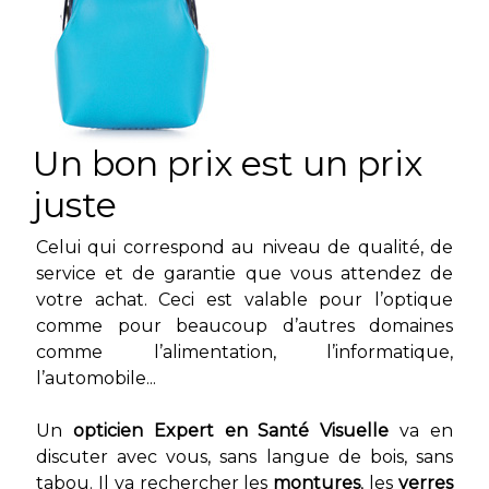
Un bon prix est un prix
juste
Celui qui correspond au niveau de qualité, de
service et de garantie que vous attendez de
votre achat. Ceci est valable pour l’optique
comme pour beaucoup d’autres domaines
comme l’alimentation, l’informatique,
l’automobile...
Un
opticien Expert en Santé Visuelle
va en
discuter avec vous, sans langue de bois, sans
tabou. Il va rechercher les
montures
, les
verres