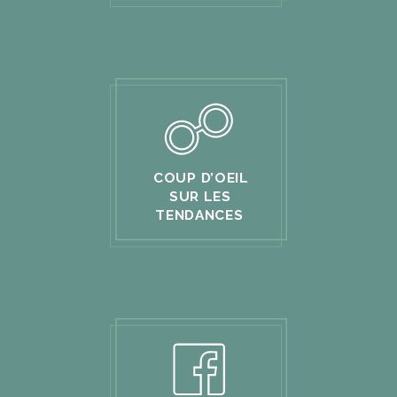
COUP D’OEIL
SUR LES
TENDANCES