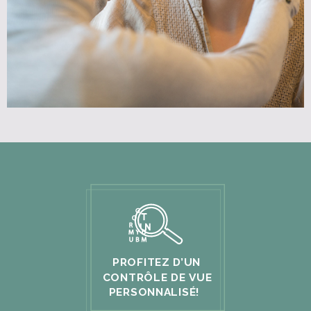
PROFITEZ D’UN
CONTRÔLE DE VUE
PERSONNALISÉ
!