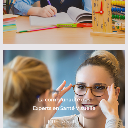
La communauté des
Experts en Santé Visuelle
LIRE LA SUITE