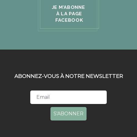
JE M’ABONNE
À LA PAGE
FACEBOOK
ABONNEZ-VOUS À NOTRE NEWSLETTER
S'ABONNER