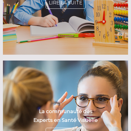
LIRE LA SUITE
La communauté des
Experts en Santé Visuelle