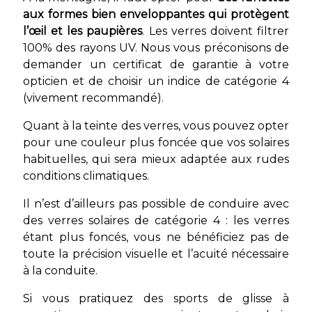
aux formes bien enveloppantes qui protègent
l’œil et les paupières
. Les verres doivent filtrer
100% des rayons UV. Nous vous préconisons de
demander un certificat de garantie à votre
opticien et de choisir un indice de catégorie 4
(vivement recommandé).
Quant à la teinte des verres, vous pouvez opter
pour une couleur plus foncée que vos solaires
habituelles, qui sera mieux adaptée aux rudes
conditions climatiques.
Il n’est d’ailleurs pas possible de conduire avec
des verres solaires de catégorie 4 : les verres
étant plus foncés, vous ne bénéficiez pas de
toute la précision visuelle et l’acuité nécessaire
à la conduite.
Si vous pratiquez des sports de glisse à