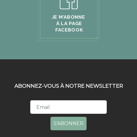
JE M’ABONNE
À LA PAGE
FACEBOOK
ABONNEZ-VOUS À NOTRE NEWSLETTER
S'ABONNER