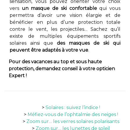
sensation, vous pouvez orienter votre choix
vers
un masque de ski confortable
qui vous
permettra d’avoir une vision élargie et de
bénéficier en plus d’une protection totale
contre le vent, les projectiles… Sachez qu’il
existe de multiples équipements sportifs
solaires ainsi que
des masques de ski qui
peuvent être adaptés à votre vue
.
Pour des vacances au top et sous haute
protection, demandez conseil à votre opticien
Expert !
Solaires : suivez l’indice !
Méfiez-vous de l’ophtalmie des neiges !
Zoom sur… les verres solaires polarisants
Zoom sur… les lunettes de soleil