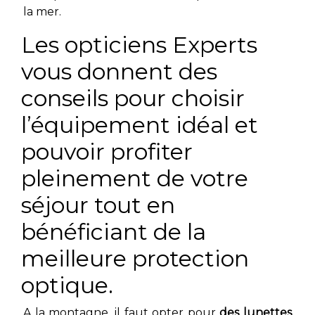
la mer.
Les opticiens Experts
vous donnent des
conseils pour choisir
l’équipement idéal et
pouvoir profiter
pleinement de votre
séjour tout en
bénéficiant de la
meilleure protection
optique.
A la montagne, il faut opter pour
des lunettes