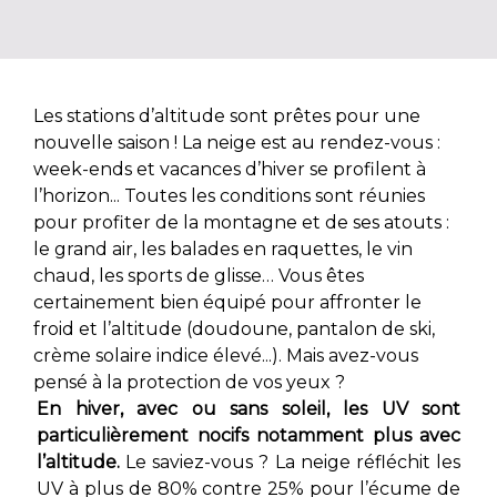
Les stations d’altitude sont prêtes pour une
nouvelle saison ! La neige est au rendez-vous :
week-ends et vacances d’hiver se profilent à
l’horizon... Toutes les conditions sont réunies
pour profiter de la montagne et de ses atouts :
le grand air, les balades en raquettes, le vin
chaud, les sports de glisse… Vous êtes
certainement bien équipé pour affronter le
froid et l’altitude (doudoune, pantalon de ski,
crème solaire indice élevé...). Mais avez-vous
pensé à la protection de vos yeux ?
En hiver, avec ou sans soleil, les UV sont
particulièrement nocifs notamment plus avec
l’altitude.
Le saviez-vous ? La neige réfléchit les
UV à plus de 80% contre 25% pour l’écume de