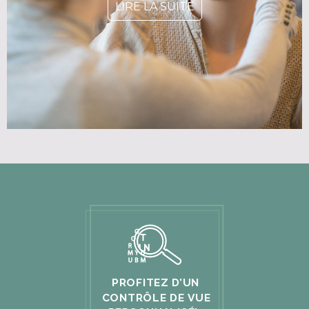
LIRE LA SUITE
PROFITEZ D’UN
CONTRÔLE DE VUE